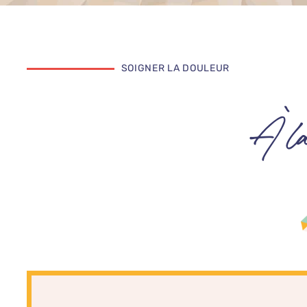
SOIGNER LA DOULEUR
À l