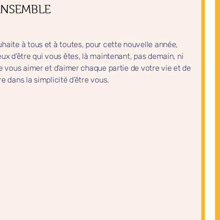
ENSEMBLE
haite à tous et à toutes, pour cette nouvelle année,
eux d’être qui vous êtes, là maintenant, pas demain, ni
de vous aimer et d’aimer chaque partie de votre vie et de
e dans la simplicité d’être vous.