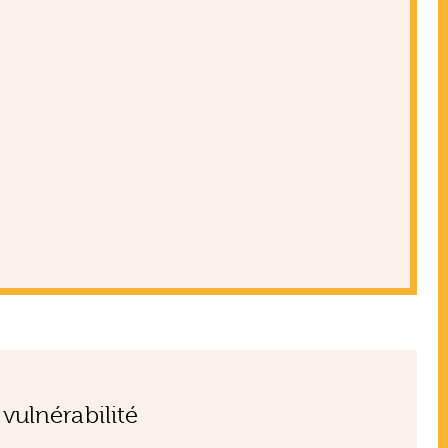
 vulnérabilité