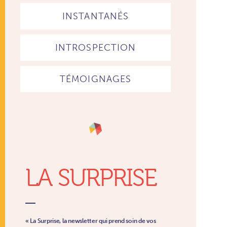
INSTANTANÉS
INTROSPECTION
TÉMOIGNAGES
LA SURPRISE
« La Surprise, la newsletter qui prend soin de vos