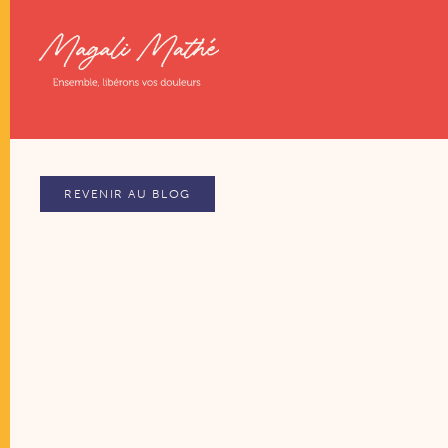
REVENIR AU BLOG