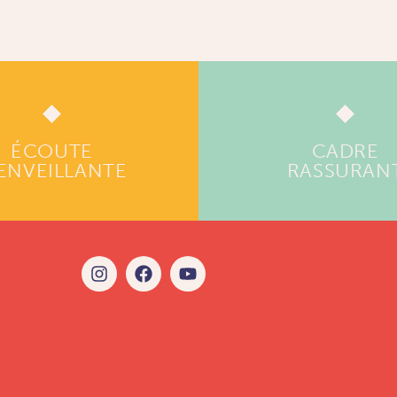
ÉCOUTE
CADRE
ENVEILLANTE
RASSURAN