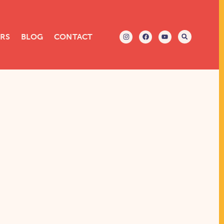
ERS
BLOG
CONTACT