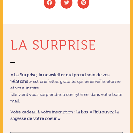
LA SURPRISE
« La Surprise, la newsletter qui prend soin de vos
relations »
est une lettre, gratuite, qui émerveille, étonne
et vous inspire.
Elle vient vous surprendre, à son rythme, dans votre boîte
mail.
la box
«
Retrouvez la
Votre cadeau à votre inscription :
sagesse de votre coeur »