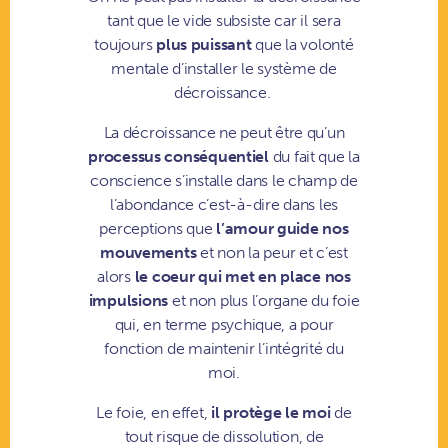
tant que le vide subsiste car il sera
toujours
plus puissant
que la volonté
mentale d’installer le système de
décroissance.
La décroissance ne peut être qu’un
processus conséquentiel
du fait que la
conscience s’installe dans le champ de
l’abondance c’est-à-dire dans les
perceptions que
l’amour guide nos
mouvements
et non la peur et c’est
alors
le coeur qui met en place nos
impulsions
et non plus l’organe du foie
qui, en terme psychique, a pour
fonction de maintenir l’intégrité du
moi.
Le foie, en effet,
il protège le moi
de
tout risque de dissolution, de