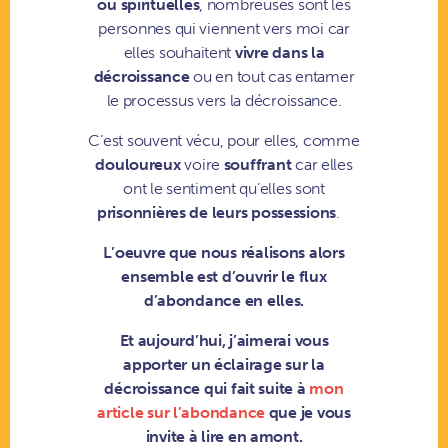
ou spirituelles
, nombreuses sont les
personnes qui viennent vers moi car
elles souhaitent
vivre dans la
décroissance
ou en tout cas entamer
le processus vers la décroissance.
C’est souvent vécu, pour elles, comme
douloureux
voire
souffrant
car elles
ont le sentiment qu’elles sont
prisonnières de leurs possessions
.
L’oeuvre que nous réalisons alors
ensemble est d’ouvrir le flux
d’abondance en elles.
Et aujourd’hui, j’aimerai vous
apporter un éclairage sur la
décroissance qui fait suite à
mon
article sur l’abondance
que je vous
invite à lire en amont.