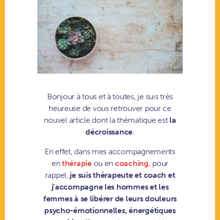
Bonjour à tous et à toutes, je suis très
heureuse de vous retrouver pour ce
nouvel article dont la thématique est
la
décroissance
.
En effet, dans mes accompagnements
en
thérapie
ou en
coaching
, pour
rappel,
je suis thérapeute et coach et
j’accompagne les hommes et les
femmes à se libérer de leurs douleurs
psycho-émotionnelles, énergétiques