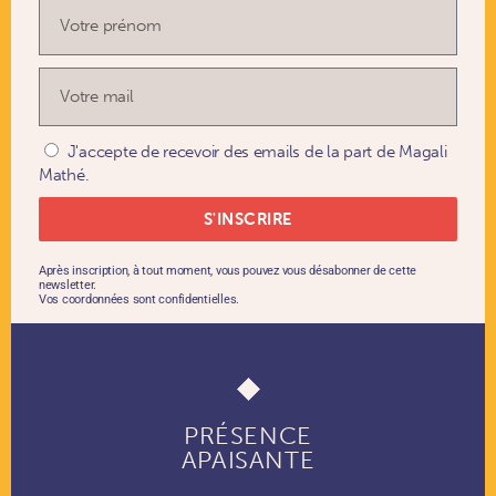
J'accepte de recevoir des emails de la part de Magali
Mathé.
S'INSCRIRE
Après inscription, à tout moment, vous pouvez vous désabonner de cette
newsletter.
Vos coordonnées sont confidentielles.
PRÉSENCE
APAISANTE