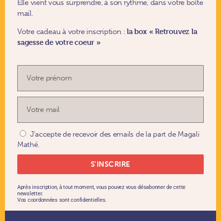
Elle vient vous surprendre, à son rythme, dans votre boîte
mail.
la box
«
Retrouvez la
Votre cadeau à votre inscription :
sagesse de votre coeur »
J'accepte de recevoir des emails de la part de Magali
Mathé.
S'INSCRIRE
Après inscription, à tout moment, vous pouvez vous désabonner de cette
newsletter.
Vos coordonnées sont confidentielles.