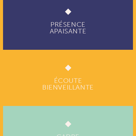
PRÉSENCE
APAISANTE
ÉCOUTE
BIENVEILLANTE