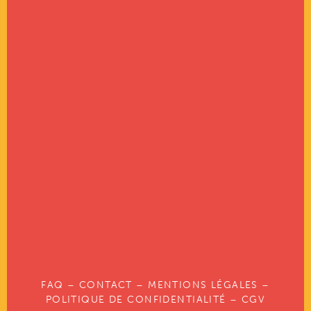
FAQ
–
CONTACT
–
MENTIONS LÉGALES
–
POLITIQUE DE CONFIDENTIALITÉ
–
CGV