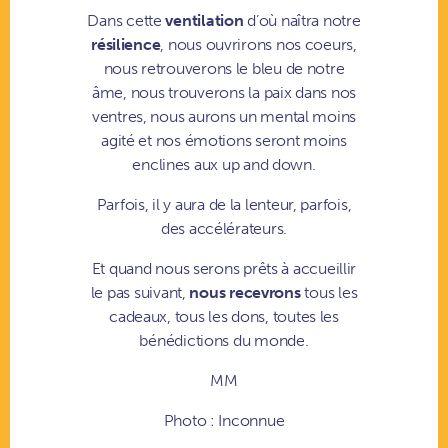
Dans cette
ventilation
d’où naîtra notre
résilience
, nous ouvrirons nos coeurs,
nous retrouverons le bleu de notre
âme, nous trouverons la paix dans nos
ventres, nous aurons un mental moins
agité et nos émotions seront moins
enclines aux up and down.
Parfois, il y aura de la lenteur, parfois,
des accélérateurs.
Et quand nous serons prêts à accueillir
le pas suivant,
nous recevrons
tous les
cadeaux, tous les dons, toutes les
bénédictions du monde.
MM
Photo : Inconnue