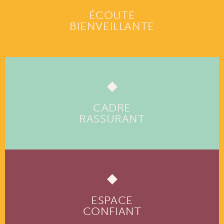
ÉCOUTE
BIENVEILLANTE
CADRE
RASSURANT
ESPACE
CONFIANT