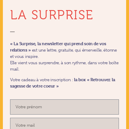
LA SURPRISE
« La Surprise, la newsletter qui prend soin de vos
relations »
est une lettre, gratuite, qui émerveille, étonne
et vous inspire.
Elle vient vous surprendre, à son rythme, dans votre boîte
mail.
la box
«
Retrouvez la
Votre cadeau à votre inscription :
sagesse de votre coeur »