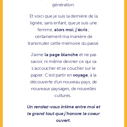
génération.
Et voici que je suis la dernière de la
lignée, sans enfant, que je suis une
femme,
alors moi
,
j’écris
;
certainement ma manière de
transmuter cette mémoire du passé.
J’aime
la page blanche
et ne pas
savoir, ni même deviner ce qui va
s’accoucher et se coucher sur le
papier. C’est partir en
voyage
, à la
découverte d’un nouveau pays, de
nouveaux paysages, de nouvelles
cultures.
Un rendez-vous intime entre moi et
le grand tout que j’honore le coeur
ouvert.