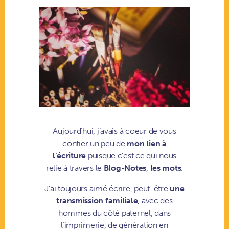
Aujourd’hui, j’avais à coeur de vous
confier un peu de
mon lien à
l’écriture
puisque c’est ce qui nous
relie à travers le
Blog-Notes
,
les mots
.
J’ai toujours aimé écrire, peut-être
une
transmission familiale
, avec des
hommes du côté paternel, dans
l’imprimerie, de génération en