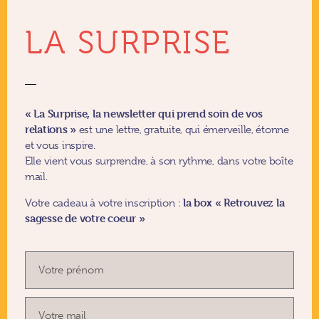
LA SURPRISE
« La Surprise, la newsletter qui prend soin de vos
relations »
est une lettre, gratuite, qui émerveille, étonne
et vous inspire.
Elle vient vous surprendre, à son rythme, dans votre boîte
mail.
la box
«
Retrouvez la
Votre cadeau à votre inscription :
sagesse de votre coeur »